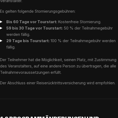
Veranstalter.
Es gelten folgende Stornierungsgebühren:
Bis 60 Tage vor Tourstart:
Kostenfreie Stornierung.
59 bis 30 Tage vor Tourstart:
50 % der Teilnahmegebühr
werden fällig.
29 Tage bis Tourstart:
100 % der Teilnahmegebühr werden
fällig.
Der Teilnehmer hat die Möglichkeit, seinen Platz, mit Zustimmung
des Veranstalters, auf eine andere Person zu übertragen, die alle
Teilnahmevoraussetzungen erfüllt.
Der Abschluss einer Reiserücktrittsversicherung wird empfohlen.