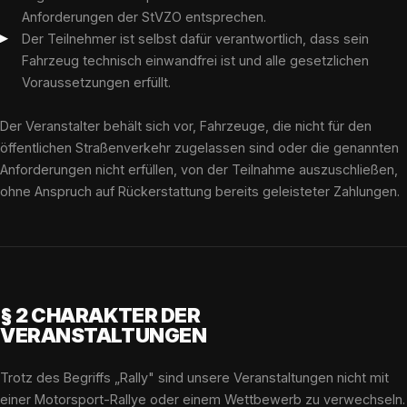
Anforderungen der StVZO entsprechen.
Der Teilnehmer ist selbst dafür verantwortlich, dass sein
Fahrzeug technisch einwandfrei ist und alle gesetzlichen
Voraussetzungen erfüllt.
Der Veranstalter behält sich vor, Fahrzeuge, die nicht für den
öffentlichen Straßenverkehr zugelassen sind oder die genannten
Anforderungen nicht erfüllen, von der Teilnahme auszuschließen,
ohne Anspruch auf Rückerstattung bereits geleisteter Zahlungen.
§ 2 CHARAKTER DER
VERANSTALTUNGEN
Trotz des Begriffs „Rally" sind unsere Veranstaltungen nicht mit
einer Motorsport-Rallye oder einem Wettbewerb zu verwechseln.