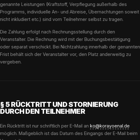
genannte Leistungen (Kraftstoff, Verpflegung außerhalb des
Programms, individuelle An- und Abreise, Übernachtungen soweit
nicht inkludiert etc.) sind vom Teilnehmer selbst zu tragen.
Die Zahlung erfolgt nach Rechnungsstellung durch den
Veranstalter. Die Rechnung wird mit der Buchungsbestätigung
oder separat verschickt. Bei Nichtzahlung innerhalb der genannten
Frist behält sich der Veranstalter vor, den Platz anderweitig zu
vergeben.
§ 5 RÜCKTRITT UND STORNIERUNG
DURCH DEN TEILNEHMER
Ein Rücktritt ist nur schriftlich per E-Mail an
ko@korayoenal.de
möglich. Maßgeblich ist das Datum des Eingangs der E-Mail beim