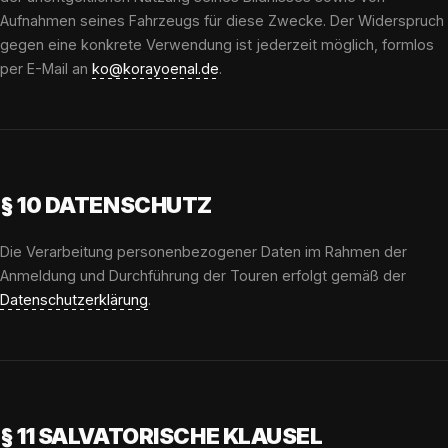
Aufnahmen seines Fahrzeugs für diese Zwecke. Der Widerspruch
gegen eine konkrete Verwendung ist jederzeit möglich, formlos
per E-Mail an
ko@korayoenal.de
.
§ 10 DATENSCHUTZ
Die Verarbeitung personenbezogener Daten im Rahmen der
Anmeldung und Durchführung der Touren erfolgt gemäß der
Datenschutzerklärung
.
§ 11 SALVATORISCHE KLAUSEL