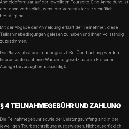
Anmeldeformular auf der jeweiligen Tourseite. Eine Anmeldung ist
erst dann verbindlich, wenn der Veranstalter sie schriftlich
bestätigt hat.
Mit der Abgabe der Anmeldung erklärt der Teilnehmer, diese
Teilnahmebedingungen gelesen zu haben und ihnen vollständig
zuzustimmen.
Die Platzzahl ist pro Tour begrenzt. Bei Überbuchung werden
Interessenten auf eine Warteliste gesetzt und im Fall einer
Absage bevorzugt berücksichtigt.
§ 4 TEILNAHMEGEBÜHR UND ZAHLUNG
Die Teilnahmegebühr sowie der Leistungsumfang sind in der
jeweiligen Tourbeschreibung ausgewiesen. Nicht ausdrücklich