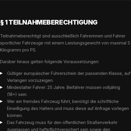
§ 1 TEILNAHMEBERECHTIGUNG
Teilnahmeberechtigt sind ausschließlich Fahrerinnen und Fahrer
sportlicher Fahrzeuge mit einem Leistungsgewicht von maximal 5
Kilogramm pro PS.
Darüber hinaus gelten folgende Voraussetzungen:
Gültiger europäischer Führerschein der passenden Klasse, auf
Verlangen vorzuzeigen.
Mindestalter Fahrer: 25 Jahre. Beifahrer müssen volljährig
(18+) sein.
Wer ein fremdes Fahrzeug führt, benötigt die schriftliche
Einwilligung des Halters und muss diese auf Anfrage vorlegen
können.
Das Fahrzeug muss für den öffentlichen Straßenverkehr
zugelassen und haftpflichtversichert sein sowie den