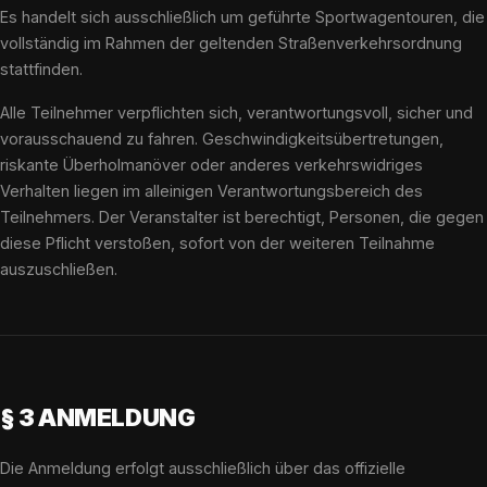
Es handelt sich ausschließlich um geführte Sportwagentouren, die
vollständig im Rahmen der geltenden Straßenverkehrsordnung
stattfinden.
Alle Teilnehmer verpflichten sich, verantwortungsvoll, sicher und
vorausschauend zu fahren. Geschwindigkeitsübertretungen,
riskante Überholmanöver oder anderes verkehrswidriges
Verhalten liegen im alleinigen Verantwortungsbereich des
Teilnehmers. Der Veranstalter ist berechtigt, Personen, die gegen
diese Pflicht verstoßen, sofort von der weiteren Teilnahme
auszuschließen.
§ 3 ANMELDUNG
Die Anmeldung erfolgt ausschließlich über das offizielle