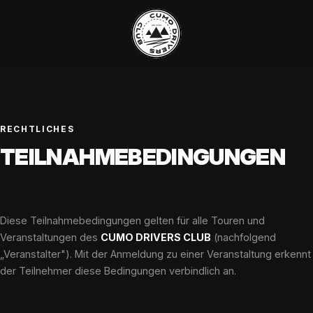
RECHTLICHES
TEILNAHME­BEDINGUNGEN
Diese Teilnahmebedingungen gelten für alle Touren und
Veranstaltungen des
CUMO DRIVERS CLUB
(nachfolgend
„Veranstalter"). Mit der Anmeldung zu einer Veranstaltung erkennt
der Teilnehmer diese Bedingungen verbindlich an.