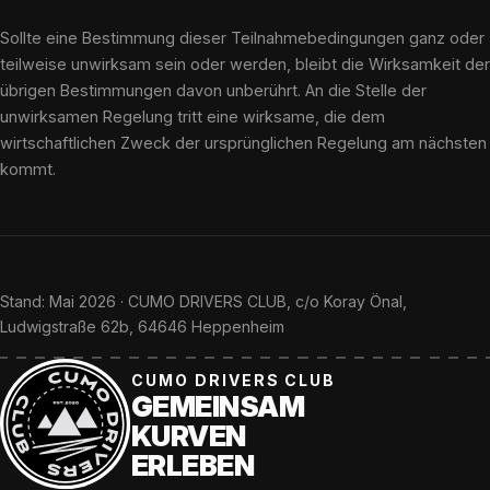
Sollte eine Bestimmung dieser Teilnahmebedingungen ganz oder
teilweise unwirksam sein oder werden, bleibt die Wirksamkeit der
übrigen Bestimmungen davon unberührt. An die Stelle der
unwirksamen Regelung tritt eine wirksame, die dem
wirtschaftlichen Zweck der ursprünglichen Regelung am nächsten
kommt.
Stand: Mai 2026 · CUMO DRIVERS CLUB, c/o Koray Önal,
Ludwigstraße 62b, 64646 Heppenheim
CUMO DRIVERS CLUB
GEMEINSAM
KURVEN
ERLEBEN