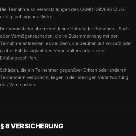
Die Teilnahme an Veranstaltungen des CUMO DRIVERS CLUB
erfolgt auf eigenes Risiko.
Der Veranstalter übernimmt keine Haftung für Personen-, Sach-
oder Vermögensschäden, die im Zusammenhang mit der
Teilnahme entstehen, es sei denn, sie beruhen auf Vorsatz oder
grober Fahrlässigkeit des Veranstalters oder seiner
Erfüllungsgehilfen.
Schäden, die ein Teilnehmer gegenüber Dritten oder anderen
Teilnehmern verursacht, liegen in der alleinigen Verantwortung
des Verursachers.
§ 8 VERSICHERUNG